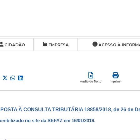
CIDADÃO
EMPRESA
ACESSO À INFORM
Audio do Texto
Imprimir
POSTA À CONSULTA TRIBUTÁRIA 18858/2018, de 26 de De
onibilizado no site da SEFAZ em 16/01/2019.