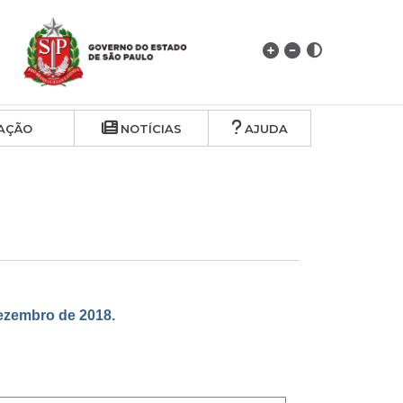
AÇÃO
NOTÍCIAS
AJUDA
zembro de 2018.