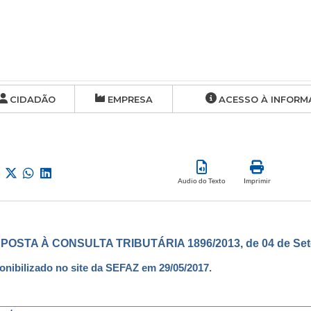
CIDADÃO
EMPRESA
ACESSO À INFORM
Audio do Texto
Imprimir
POSTA À CONSULTA TRIBUTÁRIA 1896/2013, de 04 de Set
onibilizado no site da SEFAZ em 29/05/2017.