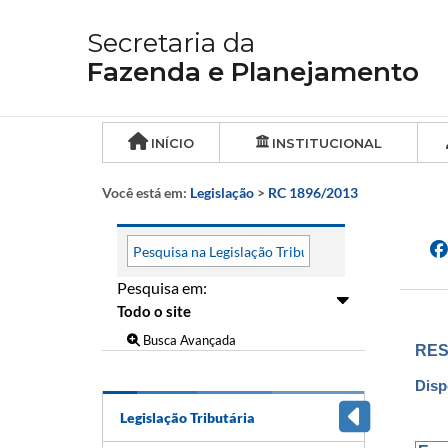
Secretaria da
Fazenda e Planejamento
INÍCIO
INSTITUCIONAL
Você está em:
Legislação
>
RC 1896/2013
Pesquisa em:
Busca Avançada
RES
Disp
Legislação Tributária