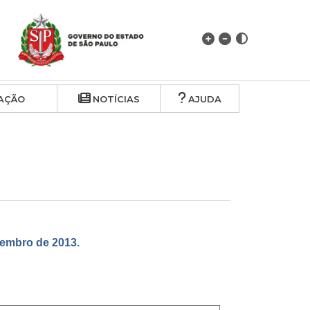
AÇÃO
NOTÍCIAS
AJUDA
embro de 2013.