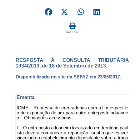
Imprimir
RESPOSTA À CONSULTA TRIBUTÁRIA
1934/2013, de 18 de Setembro de 2013.
Disponibilizado no site da SEFAZ em 23/05/2017.
Ementa
ICMS – Remessa de mercadorias com o fim específic
o de exportação de um para outro entreposto aduaneir
o – Obrigações acessórias.
I – O entreposto aduaneiro localizado em território paul
ista deverá comunicar a repartição fiscal a que estiver
vinculado o estabelecimento depositante sobre a trans