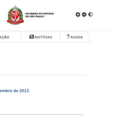
AÇÃO
NOTÍCIAS
AJUDA
embro de 2013.