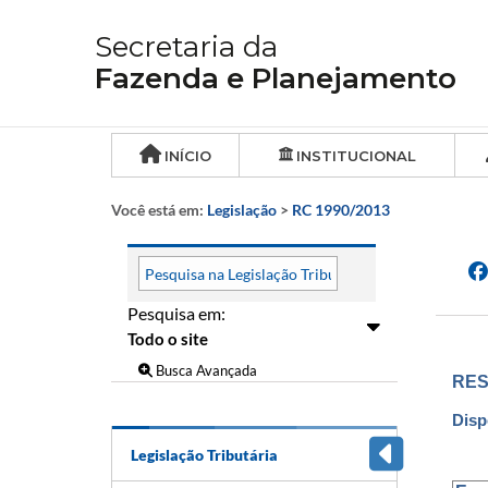
Secretaria da
Fazenda e Planejamento
INÍCIO
INSTITUCIONAL
Você está em:
Legislação
>
RC 1990/2013
Pesquisa em:
Busca Avançada
RES
Disp
Legislação Tributária