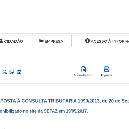
CIDADÃO
EMPRESA
ACESSO À INFORM
Audio do Texto
Imprimir
POSTA À CONSULTA TRIBUTÁRIA 1990/2013, de 20 de Set
onibilizado no site da SEFAZ em 19/05/2017.