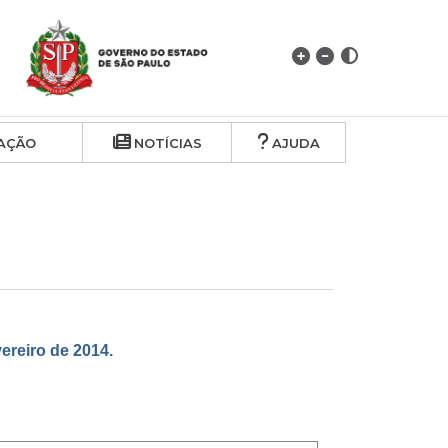
AÇÃO
NOTÍCIAS
AJUDA
reiro de 2014.