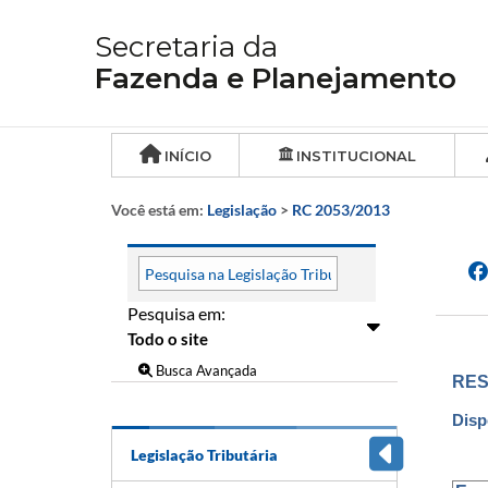
Secretaria da
Fazenda e Planejamento
INÍCIO
INSTITUCIONAL
Você está em:
Legislação
>
RC 2053/2013
Pesquisa em:
Busca Avançada
RES
Disp
Legislação Tributária