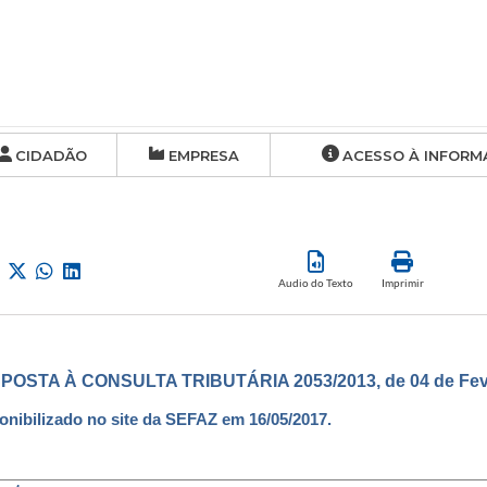
CIDADÃO
EMPRESA
ACESSO À INFORM
Audio do Texto
Imprimir
POSTA À CONSULTA TRIBUTÁRIA 2053/2013, de 04 de Feve
onibilizado no site da SEFAZ em 16/05/2017.