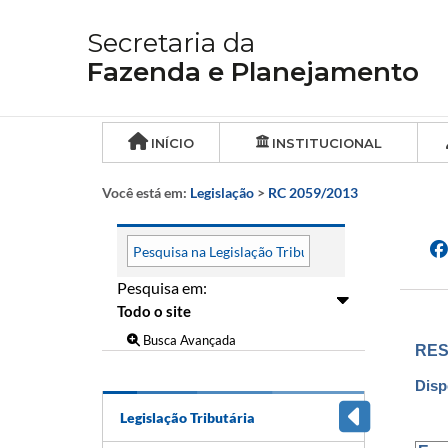
Secretaria da
Fazenda e Planejamento
INÍCIO
INSTITUCIONAL
Você está em:
Legislação
>
RC 2059/2013
Pesquisa em:
Busca Avançada
RES
Disp
Legislação Tributária