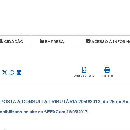
CIDADÃO
EMPRESA
ACESSO À INFORM
Audio do Texto
Imprimir
POSTA À CONSULTA TRIBUTÁRIA 2059/2013, de 25 de Set
onibilizado no site da SEFAZ em 16/05/2017.