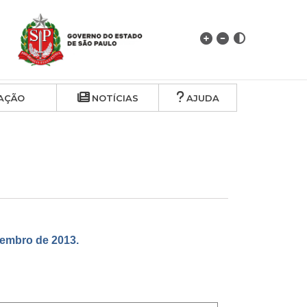
AÇÃO
NOTÍCIAS
AJUDA
embro de 2013.