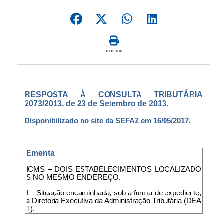
Imprimir
RESPOSTA À CONSULTA TRIBUTÁRIA
2073/2013, de 23 de Setembro de 2013.
Disponibilizado no site da SEFAZ em 16/05/2017.
Ementa
ICMS – DOIS ESTABELECIMENTOS LOCALIZADO
S NO MESMO ENDEREÇO.
I – Situação encaminhada, sob a forma de expediente,
à Diretoria Executiva da Administração Tributária (DEA
T).