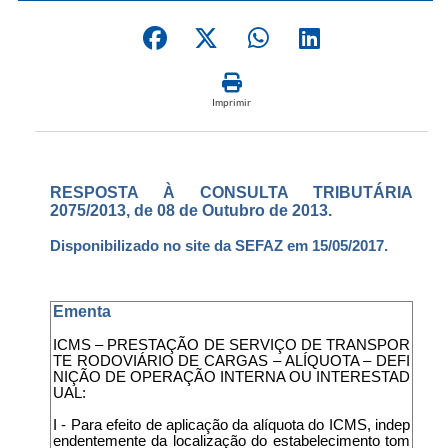
Imprimir
RESPOSTA À CONSULTA TRIBUTÁRIA
2075/2013, de 08 de Outubro de 2013.
Disponibilizado no site da SEFAZ em 15/05/2017.
Ementa
ICMS – PRESTAÇÃO DE SERVIÇO DE TRANSPOR
TE RODOVIÁRIO DE CARGAS – ALÍQUOTA – DEFI
NIÇÃO DE OPERAÇÃO INTERNA OU INTERESTAD
UAL:
I - Para efeito de aplicação da alíquota do ICMS, indep
endentemente da localização do estabelecimento tom