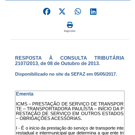
Imprimir
RESPOSTA À CONSULTA TRIBUTÁRIA
2107/2013, de 08 de Outubro de 2013.
Disponibilizado no site da SEFAZ em 05/05/2017.
Ementa
ICMS – PRESTAÇÃO DE SERVIÇO DE TRANSPOR
TE – TRANSPORTADORA PAULISTA – INÍCIO DA P
RESTAÇÃO DE SERVIÇO EM OUTROS ESTADOS
– OBRIGAÇÕES ACESSÓRIAS.
I - É o início da prestação do serviço de transporte inte
restadual e intermunicipal que determina a que ente tri