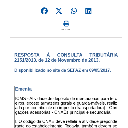
Imprimir
RESPOSTA À CONSULTA TRIBUTÁRIA
2151/2013, de 12 de Novembro de 2013.
Disponibilizado no site da SEFAZ em 09/05/2017.
Ementa
ICMS - Atividade de depósito de mercadorias para terc
eiros, exceto armazéns gerais e guarda-móveis, realiz
ada por contribuinte do imposto (transportadora) - Obri
gações acessórias - CNAEs principal e secundária.
I. O código da CNAE deve refletir a atividade preponde
rante do estabelecimento. Todavia, também devem se