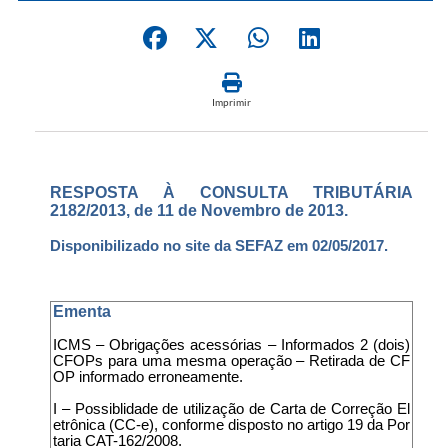
Imprimir
RESPOSTA À CONSULTA TRIBUTÁRIA
2182/2013, de 11 de Novembro de 2013.
Disponibilizado no site da SEFAZ em 02/05/2017.
Ementa
ICMS – Obrigações acessórias – Informados 2 (dois)
CFOPs para uma mesma operação – Retirada de CF
OP informado erroneamente.
I – Possiblidade de utilização de Carta de Correção El
etrônica (CC-e), conforme disposto no artigo 19 da Por
taria CAT-162/2008.