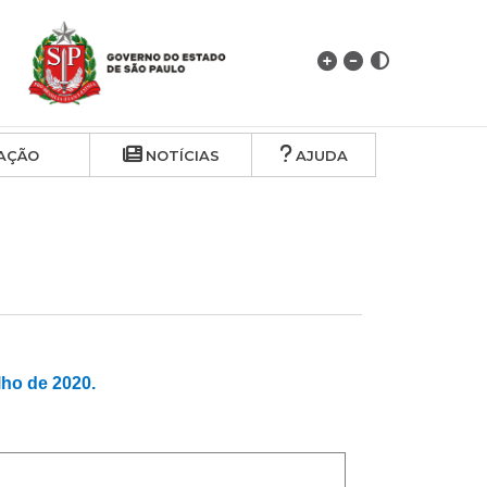
AÇÃO
NOTÍCIAS
AJUDA
ho de 2020.