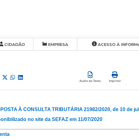
CIDADÃO
EMPRESA
ACESSO À INFORM
Audio do Texto
Imprimir
POSTA À CONSULTA TRIBUTÁRIA 21982/2020, de 10 de jul
onibilizado no site da SEFAZ em 11/07/2020
enta