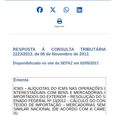
Imprimir
RESPOSTA À CONSULTA TRIBUTÁRIA
2223/2013, de 06 de Novembro de 2013.
Disponibilizado no site da SEFAZ em 02/05/2017.
Ementa
ICMS – ALÍQUOTAS DO ICMS NAS OPERAÇÕES I
NTERESTADUAIS COM BENS E MERCADORIAS I
MPORTADOS DO EXTERIOR – RESOLUÇÃO DO S
ENADO FEDERAL Nº 13/2012 – CÁLCULO DO CON
TEÚDO DE IMPORTAÇÃO – MERCADORIAS SEM
SIMILAR NACIONAL (DE ACORDO COM A CAME
X).