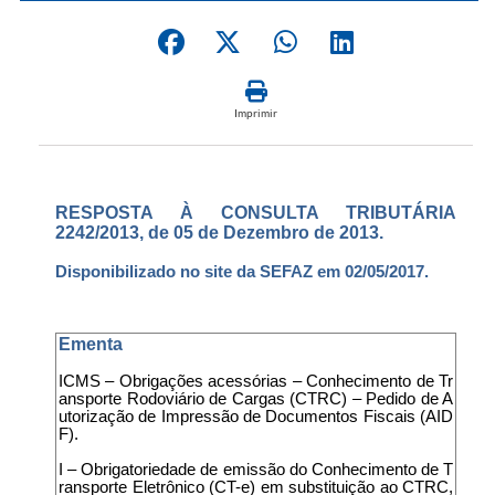
Imprimir
RESPOSTA À CONSULTA TRIBUTÁRIA
2242/2013, de 05 de Dezembro de 2013.
Disponibilizado no site da SEFAZ em 02/05/2017.
Ementa
ICMS – Obrigações acessórias – Conhecimento de Tr
ansporte Rodoviário de Cargas (CTRC) – Pedido de A
utorização de Impressão de Documentos Fiscais (AID
F).
I – Obrigatoriedade de emissão do Conhecimento de T
ransporte Eletrônico (CT-e) em substituição ao CTRC,