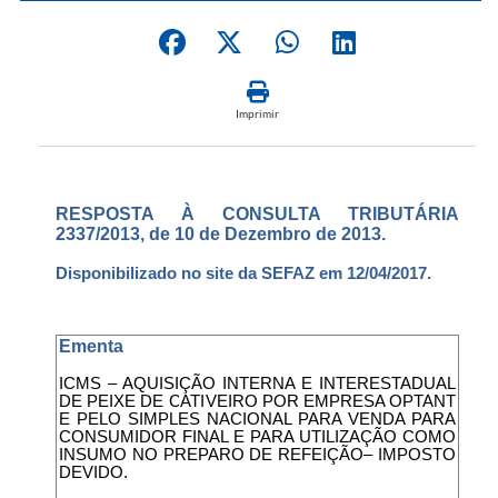
Imprimir
RESPOSTA À CONSULTA TRIBUTÁRIA
2337/2013, de 10 de Dezembro de 2013.
Disponibilizado no site da SEFAZ em 12/04/2017.
Ementa
ICMS – AQUISIÇÃO INTERNA E INTERESTADUAL
DE PEIXE DE CATIVEIRO POR EMPRESA OPTANT
E PELO SIMPLES NACIONAL PARA VENDA PARA
CONSUMIDOR FINAL E PARA UTILIZAÇÃO COMO
INSUMO NO PREPARO DE REFEIÇÃO– IMPOSTO
DEVIDO.