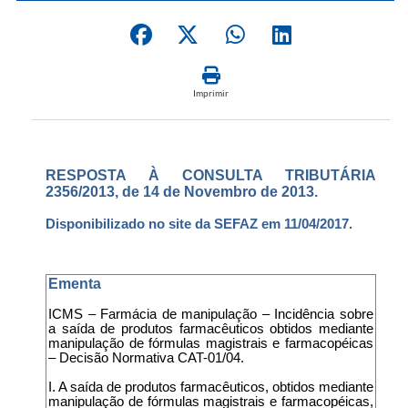
Imprimir
RESPOSTA À CONSULTA TRIBUTÁRIA
2356/2013, de 14 de Novembro de 2013.
Disponibilizado no site da SEFAZ em 11/04/2017.
Ementa
ICMS – Farmácia de manipulação – Incidência sobre
a saída de produtos farmacêuticos obtidos mediante
manipulação de fórmulas magistrais e farmacopéicas
– Decisão Normativa CAT-01/04.
I. A saída de produtos farmacêuticos, obtidos mediante
manipulação de fórmulas magistrais e farmacopéicas,