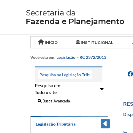
Secretaria da
Fazenda e Planejamento
INÍCIO
INSTITUCIONAL
Você está em:
Legislação
>
RC 2372/2013
Pesquisa em:
Busca Avançada
RES
Disp
Legislação Tributária