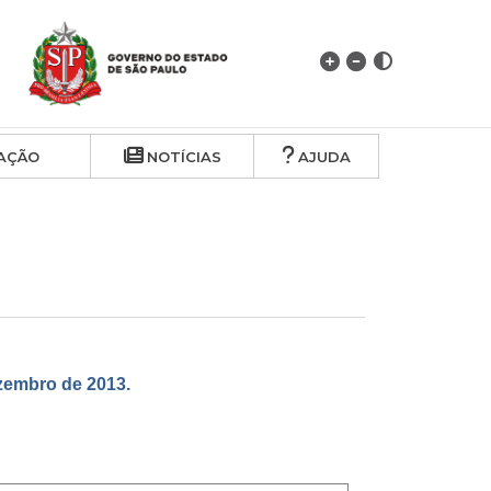
AÇÃO
NOTÍCIAS
AJUDA
embro de 2013.