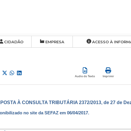
CIDADÃO
EMPRESA
ACESSO À INFORM
Audio do Texto
Imprimir
POSTA À CONSULTA TRIBUTÁRIA 2372/2013, de 27 de Dez
onibilizado no site da SEFAZ em 06/04/2017.