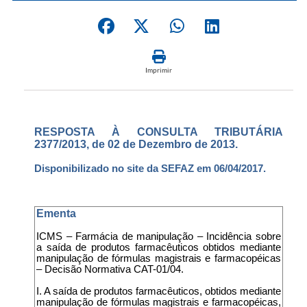
Imprimir
RESPOSTA À CONSULTA TRIBUTÁRIA
2377/2013, de 02 de Dezembro de 2013.
Disponibilizado no site da SEFAZ em 06/04/2017.
Ementa
ICMS – Farmácia de manipulação – Incidência sobre
a saída de produtos farmacêuticos obtidos mediante
manipulação de fórmulas magistrais e farmacopéicas
– Decisão Normativa CAT-01/04.
I. A saída de produtos farmacêuticos, obtidos mediante
manipulação de fórmulas magistrais e farmacopéicas,