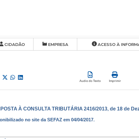
CIDADÃO
EMPRESA
ACESSO À INFORM
Audio do Texto
Imprimir
POSTA À CONSULTA TRIBUTÁRIA 2416/2013, de 18 de Dez
onibilizado no site da SEFAZ em 04/04/2017.