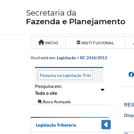
Secretaria da
Fazenda e Planejamento
INÍCIO
INSTITUCIONAL
Você está em:
Legislação
>
RC 2416/2013
Pesquisa em:
Busca Avançada
RES
Disp
Legislação Tributária