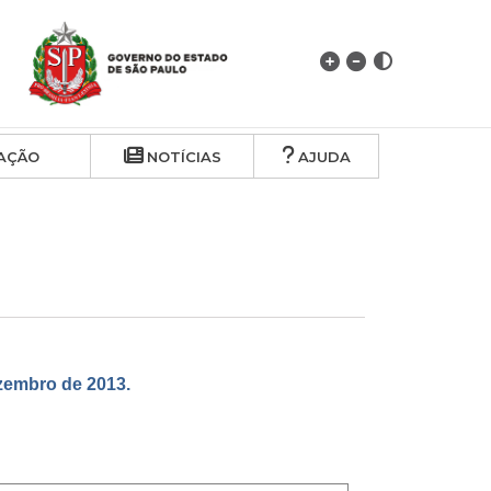
AÇÃO
NOTÍCIAS
AJUDA
embro de 2013.