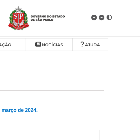
AÇÃO
NOTÍCIAS
AJUDA
março de 2024.