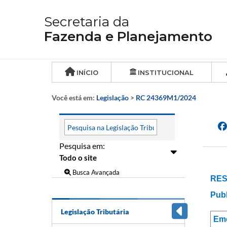
Secretaria da
Fazenda e Planejamento
INÍCIO
INSTITUCIONAL
Você está em:
Legislação
>
RC 24369M1/2024
Pesquisa em:
Busca Avançada
RES
Publ
Legislação Tributária
Em