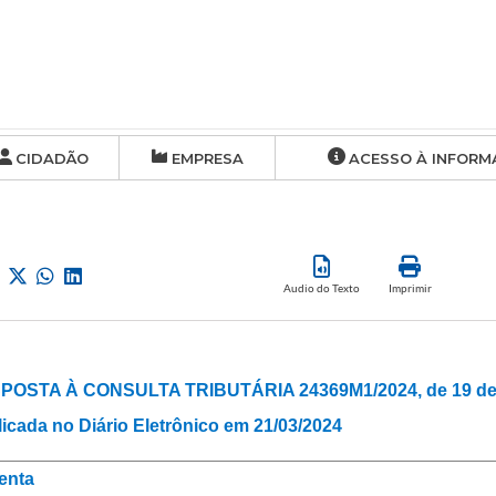
CIDADÃO
EMPRESA
ACESSO À INFORM
Audio do Texto
Imprimir
POSTA À CONSULTA TRIBUTÁRIA 24369M1/2024, de 19 de 
icada no Diário Eletrônico em 21/03/2024
enta