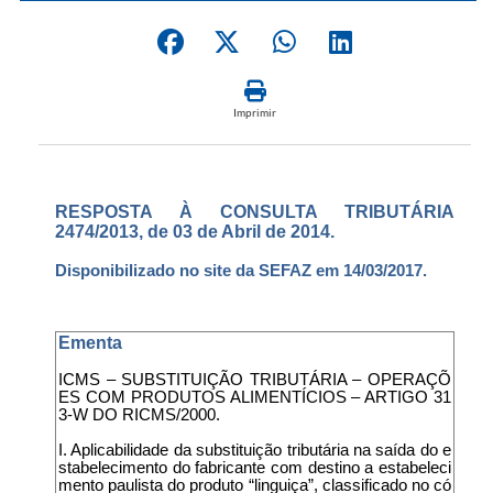
Imprimir
RESPOSTA À CONSULTA TRIBUTÁRIA
2474/2013, de 03 de Abril de 2014.
Disponibilizado no site da SEFAZ em 14/03/2017.
Ementa
ICMS – SUBSTITUIÇÃO TRIBUTÁRIA – OPERAÇÕ
ES COM PRODUTOS ALIMENTÍCIOS – ARTIGO 31
3-W DO RICMS/2000.
I. Aplicabilidade da substituição tributária na saída do e
stabelecimento do fabricante com destino a estabeleci
mento paulista do produto “linguiça”, classificado no có