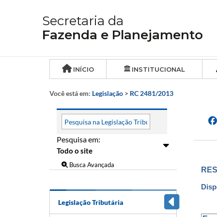
Secretaria da
Fazenda e Planejamento
INÍCIO
INSTITUCIONAL
Você está em:
Legislação
>
RC 2481/2013
Pesquisa em:
Busca Avançada
RES
Disp
Legislação Tributária