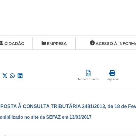
CIDADÃO
EMPRESA
ACESSO À INFORM
Audio do Texto
Imprimir
POSTA À CONSULTA TRIBUTÁRIA 2481/2013, de 18 de Feve
onibilizado no site da SEFAZ em 13/03/2017.