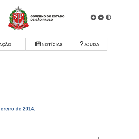
AÇÃO
NOTÍCIAS
AJUDA
reiro de 2014.