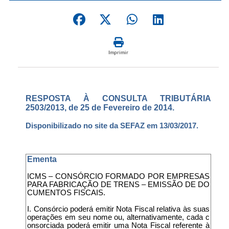
Imprimir
RESPOSTA À CONSULTA TRIBUTÁRIA
2503/2013, de 25 de Fevereiro de 2014.
Disponibilizado no site da SEFAZ em 13/03/2017.
Ementa
ICMS – CONSÓRCIO FORMADO POR EMPRESAS
PARA FABRICAÇÃO DE TRENS – EMISSÃO DE DO
CUMENTOS FISCAIS.
I. Consórcio poderá emitir Nota Fiscal relativa às suas
operações em seu nome ou, alternativamente, cada c
onsorciada poderá emitir uma Nota Fiscal referente à