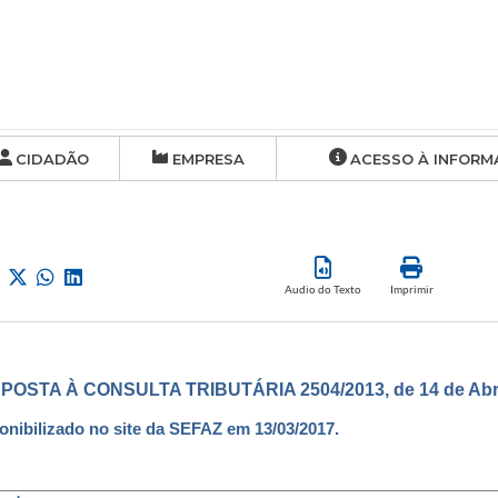
CIDADÃO
EMPRESA
ACESSO À INFORM
Audio do Texto
Imprimir
POSTA À CONSULTA TRIBUTÁRIA 2504/2013, de 14 de Abril
onibilizado no site da SEFAZ em 13/03/2017.