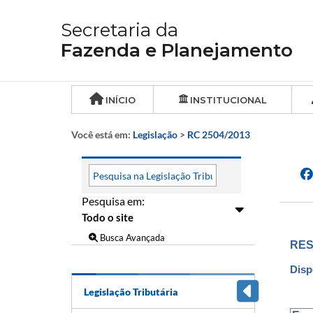
Secretaria da
Fazenda e Planejamento
INÍCIO
INSTITUCIONAL
Você está em:
Legislação
>
RC 2504/2013
Pesquisa em:
Busca Avançada
RES
Disp
Legislação Tributária