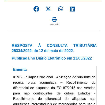
Imprimir
RESPOSTA À CONSULTA TRIBUTÁRIA
25334/2022, de 12 de maio de 2022.
Publicada no Diário Eletrônico em 13/05/2022
Ementa
ICMS – Simples Nacional – Aplicação do sublimite de
receita bruta acumulada – Recolhimento do
diferencial de alíquotas da EC 87/2015 nas vendas
para não contribuintes de outros Estados -
Recolhimento do diferencial de alíquotas nas
aquisições interestaduais de mercadorias para uso e