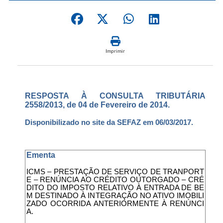
Imprimir
RESPOSTA À CONSULTA TRIBUTÁRIA
2558/2013, de 04 de Fevereiro de 2014.
Disponibilizado no site da SEFAZ em 06/03/2017.
Ementa
ICMS – PRESTAÇÃO DE SERVIÇO DE TRANPORT
E – RENÚNCIA AO CRÉDITO OUTORGADO – CRÉ
DITO DO IMPOSTO RELATIVO À ENTRADA DE BE
M DESTINADO À INTEGRAÇÃO NO ATIVO IMOBILI
ZADO OCORRIDA ANTERIORMENTE À RENÚNCI
A.