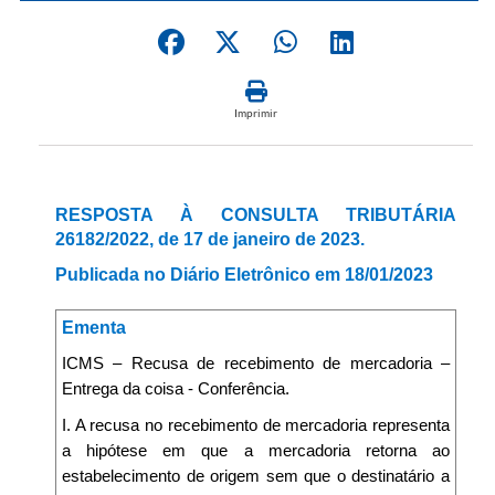
Imprimir
RESPOSTA À CONSULTA TRIBUTÁRIA
26182/2022, de 17 de janeiro de 2023.
Publicada no Diário Eletrônico em 18/01/2023
Ementa
ICMS – Recusa de recebimento de mercadoria –
Entrega da coisa - Conferência.
I. A recusa no recebimento de mercadoria representa
a hipótese em que a mercadoria retorna ao
estabelecimento de origem sem que o destinatário a