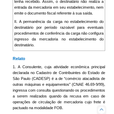
tenha recebido. Assim, o destinatário não realiza a
entrada da mercadoria em seu estabelecimento, nem
emite o documento fiscal referente à sua saída.
II. A permanência da carga no estabelecimento do
destinatário por período razoável para eventuais
procedimentos de conferência da carga não configura
ingresso da mercadoria no estabelecimento do
destinatário.
Relato
1. A Consulente, cuja atividade econômica principal
declarada no Cadastro de Contribuintes do Estado de
São Paulo (CADESP) é a de “comércio atacadista de
outras máquinas e equipamentos” (CNAE 46.69-9/99),
ingressa com consulta questionando os procedimentos
a serem realizados quando da recusa em caso de
operações de circulação de mercadoria cujo frete é
pactuado na modalidade FOB.