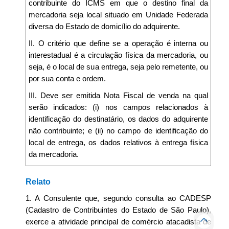
contribuinte do ICMS em que o destino final da
mercadoria seja local situado em Unidade Federada
diversa do Estado de domicílio do adquirente.
II. O critério que define se a operação é interna ou
interestadual é a circulação física da mercadoria, ou
seja, é o local de sua entrega, seja pelo remetente, ou
por sua conta e ordem.
III. Deve ser emitida Nota Fiscal de venda na qual
serão indicados: (i) nos campos relacionados à
identificação do destinatário, os dados do adquirente
não contribuinte; e (ii) no campo de identificação do
local de entrega, os dados relativos à entrega física
da mercadoria.
Relato
1. A Consulente que, segundo consulta ao CADESP
(Cadastro de Contribuintes do Estado de São Paulo),
exerce a atividade principal de comércio atacadista de