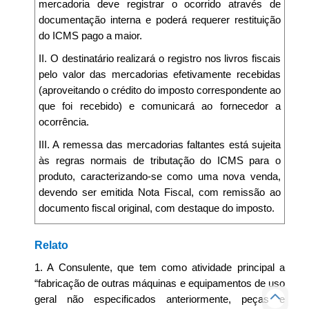
mercadoria deve registrar o ocorrido através de
documentação interna e poderá requerer restituição
do ICMS pago a maior.
II. O destinatário realizará o registro nos livros fiscais
pelo valor das mercadorias efetivamente recebidas
(aproveitando o crédito do imposto correspondente ao
que foi recebido) e comunicará ao fornecedor a
ocorrência.
III. A remessa das mercadorias faltantes está sujeita
às regras normais de tributação do ICMS para o
produto, caracterizando-se como uma nova venda,
devendo ser emitida Nota Fiscal, com remissão ao
documento fiscal original, com destaque do imposto.
Relato
1. A Consulente, que tem como atividade principal a
“fabricação de outras máquinas e equipamentos de uso
geral não especificados anteriormente, peças e