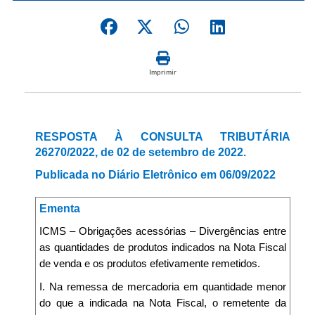
Imprimir
RESPOSTA À CONSULTA TRIBUTÁRIA
26270/2022, de 02 de setembro de 2022.
Publicada no Diário Eletrônico em 06/09/2022
Ementa
ICMS – Obrigações acessórias – Divergências entre
as quantidades de produtos indicados na Nota Fiscal
de venda e os produtos efetivamente remetidos.
I. Na remessa de mercadoria em quantidade menor
do que a indicada na Nota Fiscal, o remetente da