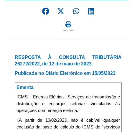
Imprimir
RESPOSTA À CONSULTA TRIBUTÁRIA
26272/2022, de 12 de maio de 2023.
Publicada no Diário Eletrônico em 15/05/2023
Ementa
ICMS – Energia Elétrica –Serviços de transmissão e
distribuição e encargos setoriais vinculados às
operações com energia elétrica.
I.A partir de 10/02/2023, não é cabível qualquer
exclusão da base de cálculo do ICMS de “serviços