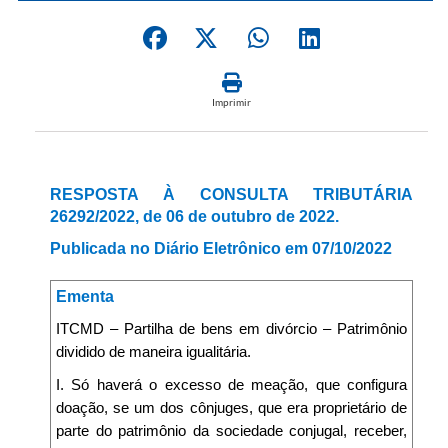
Imprimir
RESPOSTA À CONSULTA TRIBUTÁRIA
26292/2022, de 06 de outubro de 2022.
Publicada no Diário Eletrônico em 07/10/2022
Ementa
ITCMD – Partilha de bens em divórcio – Patrimônio
dividido de maneira igualitária.
I. Só haverá o excesso de meação, que configura
doação, se um dos cônjuges, que era proprietário de
parte do patrimônio da sociedade conjugal, receber,