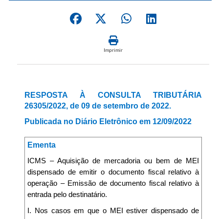
Imprimir
RESPOSTA À CONSULTA TRIBUTÁRIA
26305/2022, de 09 de setembro de 2022.
Publicada no Diário Eletrônico em 12/09/2022
Ementa
ICMS – Aquisição de mercadoria ou bem de MEI
dispensado de emitir o documento fiscal relativo à
operação – Emissão de documento fiscal relativo à
entrada pelo destinatário.
I. Nos casos em que o MEI estiver dispensado de