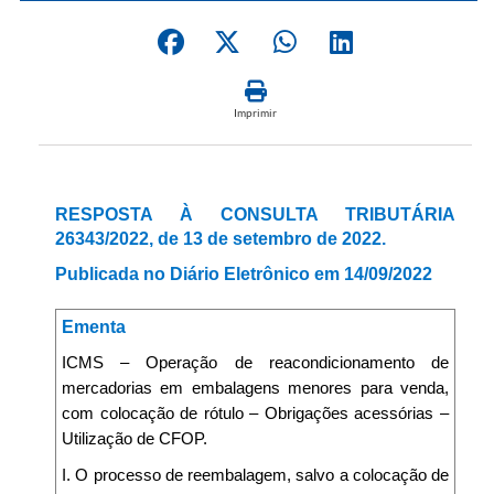
Imprimir
RESPOSTA À CONSULTA TRIBUTÁRIA
26343/2022, de 13 de setembro de 2022.
Publicada no Diário Eletrônico em 14/09/2022
Ementa
ICMS – Operação de reacondicionamento de
mercadorias em embalagens menores para venda,
com colocação de rótulo – Obrigações acessórias –
Utilização de CFOP.
I. O processo de reembalagem, salvo a colocação de