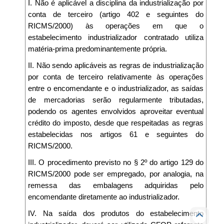
I. Não é aplicável a disciplina da industrialização por
conta de terceiro (artigo 402 e seguintes do
RICMS/2000) às operações em que o
estabelecimento industrializador contratado utiliza
matéria-prima predominantemente própria.
II. Não sendo aplicáveis as regras de industrialização
por conta de terceiro relativamente às operações
entre o encomendante e o industrializador, as saídas
de mercadorias serão regularmente tributadas,
podendo os agentes envolvidos aproveitar eventual
crédito do imposto, desde que respeitadas as regras
estabelecidas nos artigos 61 e seguintes do
RICMS/2000.
III. O procedimento previsto no § 2º do artigo 129 do
RICMS/2000 pode ser empregado, por analogia, na
remessa das embalagens adquiridas pelo
encomendante diretamente ao industrializador.
IV. Na saída dos produtos do estabelecimento