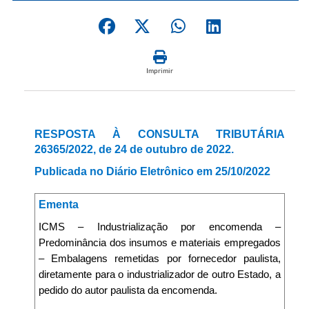
Imprimir
RESPOSTA À CONSULTA TRIBUTÁRIA
26365/2022, de 24 de outubro de 2022.
Publicada no Diário Eletrônico em 25/10/2022
Ementa
ICMS – Industrialização por encomenda –
Predominância dos insumos e materiais empregados
– Embalagens remetidas por fornecedor paulista,
diretamente para o industrializador de outro Estado, a
pedido do autor paulista da encomenda.