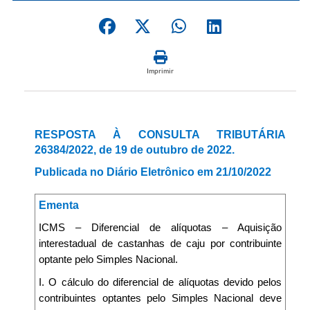
Imprimir
RESPOSTA À CONSULTA TRIBUTÁRIA
26384/2022, de 19 de outubro de 2022.
Publicada no Diário Eletrônico em 21/10/2022
Ementa
ICMS – Diferencial de alíquotas – Aquisição
interestadual de castanhas de caju por contribuinte
optante pelo Simples Nacional.
I. O cálculo do diferencial de alíquotas devido pelos
contribuintes optantes pelo Simples Nacional deve