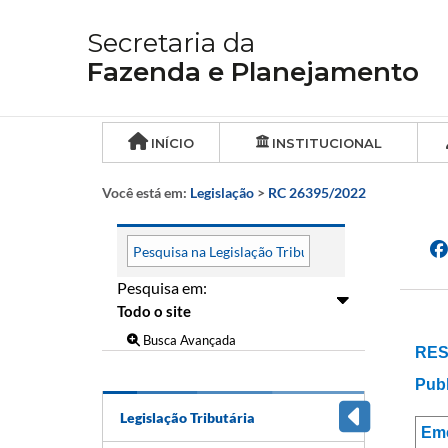
Secretaria da
Fazenda e Planejamento
INÍCIO
INSTITUCIONAL
Você está em:
Legislação
>
RC 26395/2022
Pesquisa em:
Busca Avançada
RES
Publ
Legislação Tributária
Em