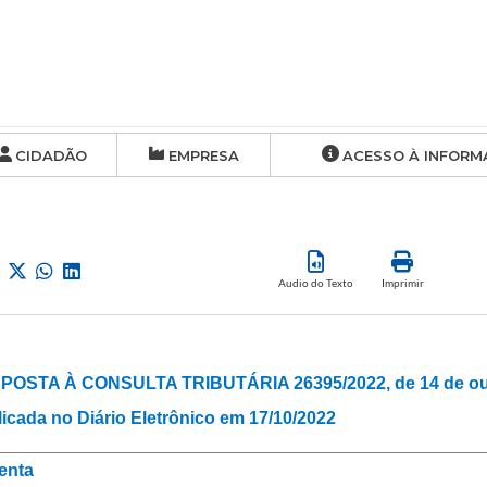
CIDADÃO
EMPRESA
ACESSO À INFORM
Audio do Texto
Imprimir
POSTA À CONSULTA TRIBUTÁRIA 26395/2022, de 14 de out
icada no Diário Eletrônico em 17/10/2022
enta