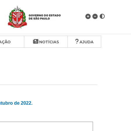
AÇÃO
NOTÍCIAS
AJUDA
ubro de 2022.