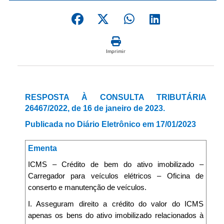
Imprimir
RESPOSTA À CONSULTA TRIBUTÁRIA
26467/2022, de 16 de janeiro de 2023.
Publicada no Diário Eletrônico em 17/01/2023
Ementa
ICMS – Crédito de bem do ativo imobilizado –
Carregador para veículos elétricos – Oficina de
conserto e manutenção de veículos.
I. Asseguram direito a crédito do valor do ICMS
apenas os bens do ativo imobilizado relacionados à