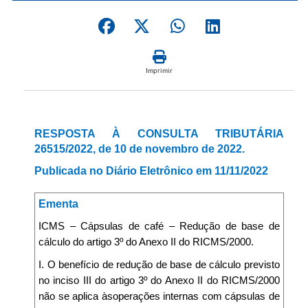
Imprimir
RESPOSTA À CONSULTA TRIBUTÁRIA
26515/2022, de 10 de novembro de 2022.
Publicada no Diário Eletrônico em 11/11/2022
Ementa
ICMS – Cápsulas de café – Redução de base de
cálculo do artigo 3º do Anexo II do RICMS/2000.
I. O benefício de redução de base de cálculo previsto
no inciso III do artigo 3º do Anexo II do RICMS/2000
não se aplica àsoperações internas com cápsulas de