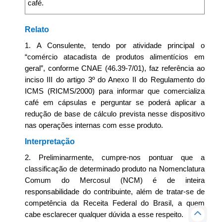
café.
Relato
1. A Consulente, tendo por atividade principal o
“comércio atacadista de produtos alimentícios em
geral”, conforme CNAE (46.39-7/01), faz referência ao
inciso III do artigo 3º do Anexo II do Regulamento do
ICMS (RICMS/2000) para informar que comercializa
café em cápsulas e perguntar se poderá aplicar a
redução de base de cálculo prevista nesse dispositivo
nas operações internas com esse produto.
Interpretação
2. Preliminarmente, cumpre-nos pontuar que a
classificação de determinado produto na Nomenclatura
Comum do Mercosul (NCM) é de inteira
responsabilidade do contribuinte, além de tratar-se de
competência da Receita Federal do Brasil, a quem
cabe esclarecer qualquer dúvida a esse respeito.