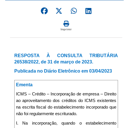
Imprimir
RESPOSTA À CONSULTA TRIBUTÁRIA
26538/2022, de 31 de março de 2023.
Publicada no Diário Eletrônico em 03/04/2023
Ementa
ICMS – Crédito – Incorporação de empresa – Direito
ao aproveitamento dos créditos do ICMS existentes
na escrita fiscal do estabelecimento incorporado que
não foi regularmente escriturado.
I. Na incorporação, quando o estabelecimento