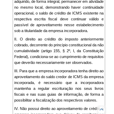
adquirido, de forma integral, permanecer em atividade
no mesmo local, demonstrando haver continuidade
operacional, o saldo de crédito de ICMS existente na
respectiva escrita fiscal deve continuar válido e
passível de aproveitamento nesse estabelecimento
sob a titularidade da empresa incorporadora.
II. O direito ao crédito do imposto anteriormente
cobrado, decorrente do princípio constitucional da não
cumulatividade (artigo 155, § 2º, I, da Constituição
Federal), condiciona-se ao cumprimento de requisitos
que deverão necessariamente ser observados.
III. Para que a empresa incorporadora tenha direito ao
aproveitamento do saldo credor de ICMS da empresa
incorporada, é necessário que a incorporadora
mantenha a regular escrituração nos seus livros
fiscais e nas suas guias de informação, de forma a
possibilitar a fiscalização dos respectivos valores.
IV. Não possui direito ao aproveitamento de crédito a