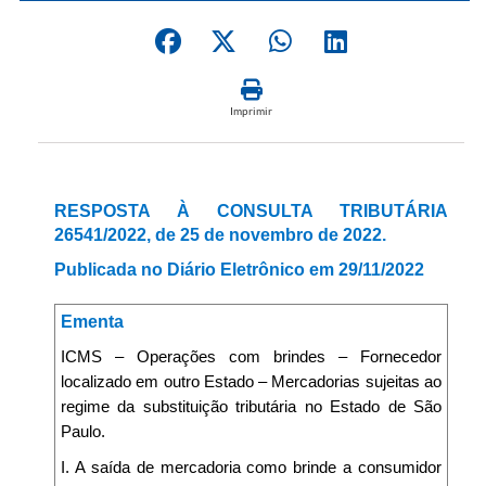
Imprimir
RESPOSTA À CONSULTA TRIBUTÁRIA
26541/2022, de 25 de novembro de 2022.
Publicada no Diário Eletrônico em 29/11/2022
Ementa
ICMS – Operações com brindes – Fornecedor
localizado em outro Estado – Mercadorias sujeitas ao
regime da substituição tributária no Estado de São
Paulo.
I. A saída de mercadoria como brinde a consumidor