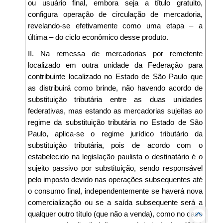
ou usuário final, embora seja a título gratuito,
configura operação de circulação de mercadoria,
revelando-se efetivamente como uma etapa – a
última – do ciclo econômico desse produto.
II. Na remessa de mercadorias por remetente
localizado em outra unidade da Federação para
contribuinte localizado no Estado de São Paulo que
as distribuirá como brinde, não havendo acordo de
substituição tributária entre as duas unidades
federativas, mas estando as mercadorias sujeitas ao
regime da substituição tributária no Estado de São
Paulo, aplica-se o regime jurídico tributário da
substituição tributária, pois de acordo com o
estabelecido na legislação paulista o destinatário é o
sujeito passivo por substituição, sendo responsável
pelo imposto devido nas operações subsequentes até
o consumo final, independentemente se haverá nova
comercialização ou se a saída subsequente será a
qualquer outro título (que não a venda), como no caso