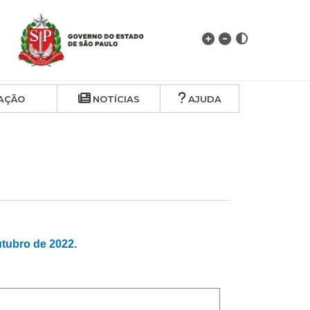
AÇÃO
NOTÍCIAS
AJUDA
ubro de 2022.