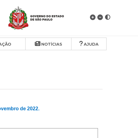
AÇÃO
NOTÍCIAS
AJUDA
vembro de 2022.