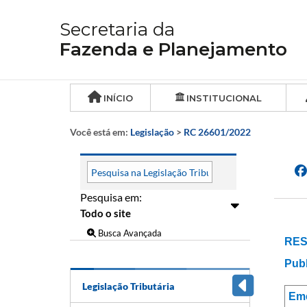
Secretaria da
Fazenda e Planejamento
INÍCIO
INSTITUCIONAL
Você está em:
Legislação
>
RC 26601/2022
Pesquisa em:
Busca Avançada
RES
Publ
Legislação Tributária
Em