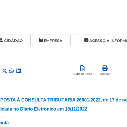
CIDADÃO
EMPRESA
ACESSO À INFORM
Audio do Texto
Imprimir
POSTA À CONSULTA TRIBUTÁRIA 26601/2022, de 17 de no
icada no Diário Eletrônico em 18/11/2022
enta