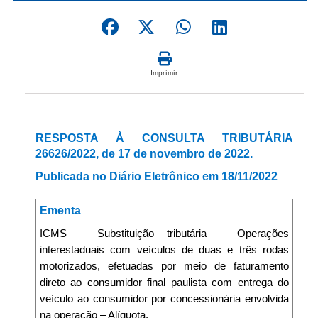
Imprimir
RESPOSTA À CONSULTA TRIBUTÁRIA
26626/2022, de 17 de novembro de 2022.
Publicada no Diário Eletrônico em 18/11/2022
Ementa
ICMS – Substituição tributária – Operações
interestaduais com veículos de duas e três rodas
motorizados, efetuadas por meio de faturamento
direto ao consumidor final paulista com entrega do
veículo ao consumidor por concessionária envolvida
na operação – Alíquota.