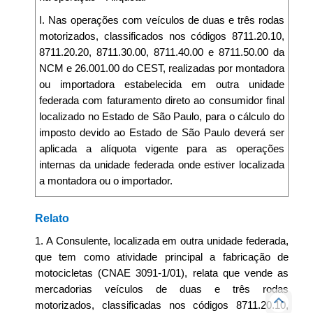
I. Nas operações com veículos de duas e três rodas
motorizados, classificados nos códigos 8711.20.10,
8711.20.20, 8711.30.00, 8711.40.00 e 8711.50.00 da
NCM e 26.001.00 do CEST, realizadas por montadora
ou importadora estabelecida em outra unidade
federada com faturamento direto ao consumidor final
localizado no Estado de São Paulo, para o cálculo do
imposto devido ao Estado de São Paulo deverá ser
aplicada a alíquota vigente para as operações
internas da unidade federada onde estiver localizada
a montadora ou o importador.
Relato
1. A Consulente, localizada em outra unidade federada,
que tem como atividade principal a fabricação de
motocicletas (CNAE 3091-1/01), relata que vende as
mercadorias veículos de duas e três rodas
motorizados, classificadas nos códigos 8711.20.10,