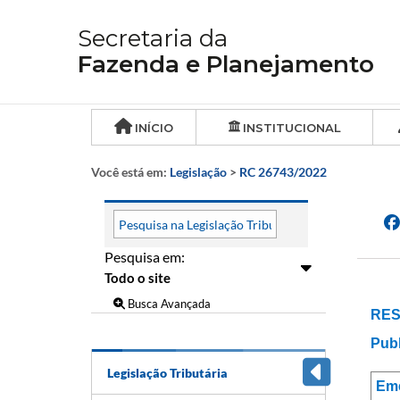
Secretaria da
Fazenda e Planejamento
INÍCIO
INSTITUCIONAL
Você está em:
Legislação
>
RC 26743/2022
Pesquisa em:
Busca Avançada
RES
Publ
Legislação Tributária
Em