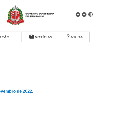
AÇÃO
NOTÍCIAS
AJUDA
vembro de 2022.