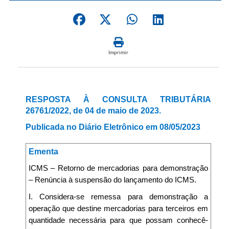
Imprimir
RESPOSTA À CONSULTA TRIBUTÁRIA
26761/2022, de 04 de maio de 2023.
Publicada no Diário Eletrônico em 08/05/2023
Ementa
ICMS – Retorno de mercadorias para demonstração
– Renúncia à suspensão do lançamento do ICMS.
I. Considera-se remessa para demonstração a
operação que destine mercadorias para terceiros em
quantidade necessária para que possam conhecê-