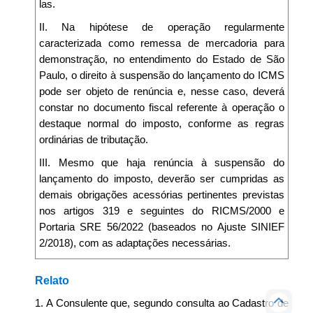
las.
II. Na hipótese de operação regularmente
caracterizada como remessa de mercadoria para
demonstração, no entendimento do Estado de São
Paulo, o direito à suspensão do lançamento do ICMS
pode ser objeto de renúncia e, nesse caso, deverá
constar no documento fiscal referente à operação o
destaque normal do imposto, conforme as regras
ordinárias de tributação.
III. Mesmo que haja renúncia à suspensão do
lançamento do imposto, deverão ser cumpridas as
demais obrigações acessórias pertinentes previstas
nos artigos 319 e seguintes do RICMS/2000 e
Portaria SRE 56/2022 (baseados no Ajuste SINIEF
2/2018), com as adaptações necessárias.
Relato
1. A Consulente que, segundo consulta ao Cadastro de