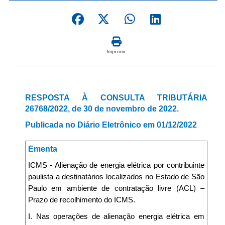
Imprimir
RESPOSTA À CONSULTA TRIBUTÁRIA
26768/2022, de 30 de novembro de 2022.
Publicada no Diário Eletrônico em 01/12/2022
Ementa
ICMS - Alienação de energia elétrica por contribuinte
paulista a destinatários localizados no Estado de São
Paulo em ambiente de contratação livre (ACL) –
Prazo de recolhimento do ICMS.
I. Nas operações de alienação energia elétrica em