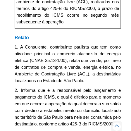
ambiente de contratação livre (ACL), realizadas nos
termos do artigo 425-B do RICMS/2000, o prazo de
recolhimento do ICMS ocorre no segundo mês
subsequente à operação.
Relato
1. A Consulente, contribuinte paulista que tem como
atividade principal o comércio atacadista de energia
elétrica (CNAE 35.13-1/00), relata que vende, por meio
de contratos de compra e venda, energia elétrica, no
Ambiente de Contratação Livre (ACL), a destinatários
localizados no Estado de São Paulo.
2. Informa que é a responsável pelo lançamento e
pagamento do ICMS, o qual é diferido para o momento
em que ocorrer a operação da qual decorra a sua saída
com destino a estabelecimento ou domicílio localizado
no território de São Paulo para nele ser consumida pelo
destinatário, conforme artigo 425-B do RICMS/2000.