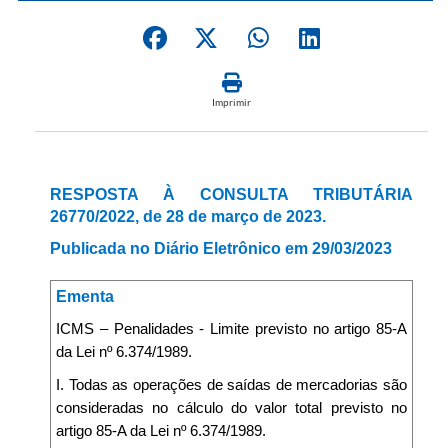
Imprimir
RESPOSTA À CONSULTA TRIBUTÁRIA
26770/2022, de 28 de março de 2023.
Publicada no Diário Eletrônico em 29/03/2023
Ementa
ICMS – Penalidades - Limite previsto no artigo 85-A
da Lei nº 6.374/1989.
I. Todas as operações de saídas de mercadorias são
consideradas no cálculo do valor total previsto no
artigo 85-A da Lei nº 6.374/1989.