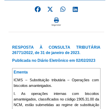
Imprimir
RESPOSTA À CONSULTA TRIBUTÁRIA
26771/2022, de 31 de janeiro de 2023.
Publicada no Diário Eletrônico em 02/02/2023
Ementa
ICMS – Substituição tributária – Operações com
biscoitos amanteigados.
I. As operações internas com biscoitos
amanteigados, classificados no código 1905.31.00 da
NCM, estão submetidas ao regime de substituição