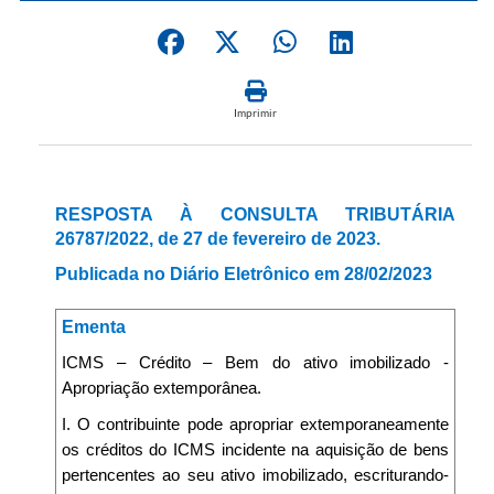
Imprimir
RESPOSTA À CONSULTA TRIBUTÁRIA
26787/2022, de 27 de fevereiro de 2023.
Publicada no Diário Eletrônico em 28/02/2023
Ementa
ICMS – Crédito – Bem do ativo imobilizado -
Apropriação extemporânea.
I. O contribuinte pode apropriar extemporaneamente
os créditos do ICMS incidente na aquisição de bens
pertencentes ao seu ativo imobilizado, escriturando-