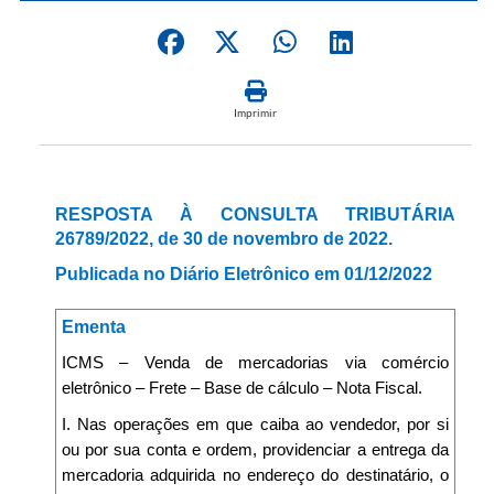
Imprimir
RESPOSTA À CONSULTA TRIBUTÁRIA
26789/2022, de 30 de novembro de 2022.
Publicada no Diário Eletrônico em 01/12/2022
Ementa
ICMS – Venda de mercadorias via comércio
eletrônico – Frete – Base de cálculo – Nota Fiscal.
I. Nas operações em que caiba ao vendedor, por si
ou por sua conta e ordem, providenciar a entrega da
mercadoria adquirida no endereço do destinatário, o